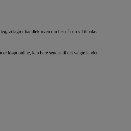
, vi lagrer handlekurven din her når du vil tilbake.
er kjøpt online, kan bare sendes til det valgte landet.