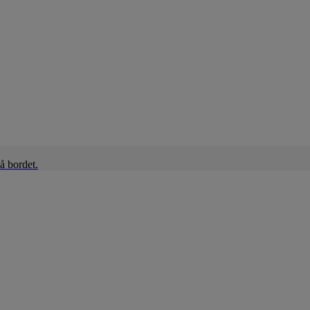
å bordet.