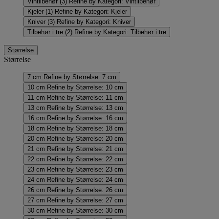
Vintilbehør
(3)
Refine by Kategori: Vintilbehør
Kjeler
(1)
Refine by Kategori: Kjeler
Kniver
(3)
Refine by Kategori: Kniver
Tilbehør i tre
(2)
Refine by Kategori: Tilbehør i tre
Størrelse
Størrelse
7 cm
Refine by Størrelse: 7 cm
10 cm
Refine by Størrelse: 10 cm
11 cm
Refine by Størrelse: 11 cm
13 cm
Refine by Størrelse: 13 cm
16 cm
Refine by Størrelse: 16 cm
18 cm
Refine by Størrelse: 18 cm
20 cm
Refine by Størrelse: 20 cm
21 cm
Refine by Størrelse: 21 cm
22 cm
Refine by Størrelse: 22 cm
23 cm
Refine by Størrelse: 23 cm
24 cm
Refine by Størrelse: 24 cm
26 cm
Refine by Størrelse: 26 cm
27 cm
Refine by Størrelse: 27 cm
30 cm
Refine by Størrelse: 30 cm