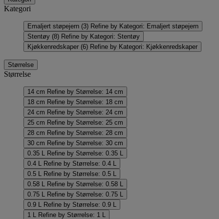
Kategori
Emaljert støpejern
(3)
Refine by Kategori: Emaljert støpejern
Stentøy
(8)
Refine by Kategori: Stentøy
Kjøkkenredskaper
(6)
Refine by Kategori: Kjøkkenredskaper
Størrelse
Størrelse
14 cm
Refine by Størrelse: 14 cm
18 cm
Refine by Størrelse: 18 cm
24 cm
Refine by Størrelse: 24 cm
25 cm
Refine by Størrelse: 25 cm
28 cm
Refine by Størrelse: 28 cm
30 cm
Refine by Størrelse: 30 cm
0.35 L
Refine by Størrelse: 0.35 L
0.4 L
Refine by Størrelse: 0.4 L
0.5 L
Refine by Størrelse: 0.5 L
0.58 L
Refine by Størrelse: 0.58 L
0.75 L
Refine by Størrelse: 0.75 L
0.9 L
Refine by Størrelse: 0.9 L
1 L
Refine by Størrelse: 1 L