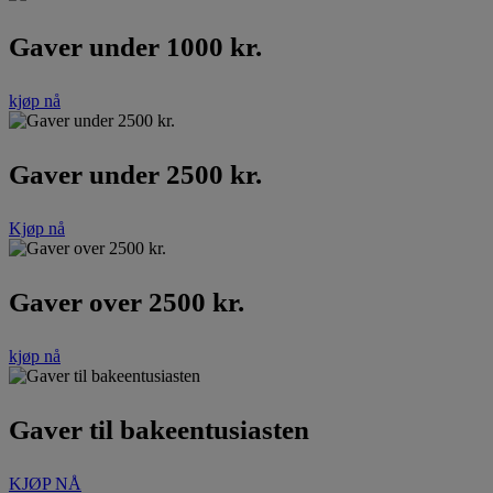
Gaver under 1000 kr.
kjøp nå
Gaver under 2500 kr.
Kjøp nå
Gaver over 2500 kr.
kjøp nå
Gaver til bakeentusiasten
KJØP NÅ