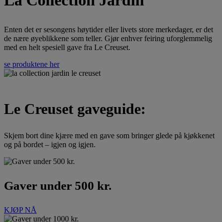
La Collection Jardin
Enten det er sesongens høytider eller livets store merkedager, er det
de nære øyeblikkene som teller. Gjør enhver feiring uforglemmelig
med en helt spesiell gave fra Le Creuset.
se produktene her
Le Creuset gaveguide:
Skjem bort dine kjære med en gave som bringer glede på kjøkkenet
og på bordet – igjen og igjen.
Gaver under 500 kr.
KJØP NÅ