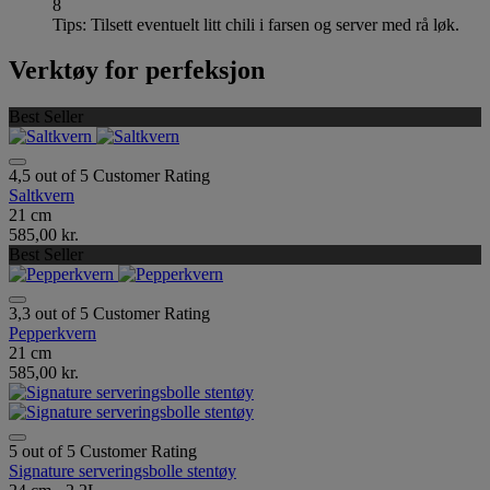
8
Tips: Tilsett eventuelt litt chili i farsen og server med rå løk.
Verktøy for perfeksjon
Best Seller
4,5 out of 5 Customer Rating
Saltkvern
21 cm
585,00 kr.
Best Seller
3,3 out of 5 Customer Rating
Pepperkvern
21 cm
585,00 kr.
5 out of 5 Customer Rating
Signature serveringsbolle stentøy