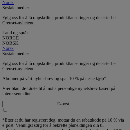
Norsk
Sosiale medier
Følg oss for å få oppskrifter, produktlanseringer og de siste Le
Creuset-nyhetene.
Land og språk
NORGE
NORSK
Norsk
Sosiale medier
Følg oss for å få oppskrifter, produktlanseringer og de siste Le
Creuset-nyhetene.
Abonner på vårt nyhetsbrev og spar 10 % på neste kjøp*
Vær blant de første til å motta personlige nyhetsbrev basert på
interessene dine.
E-post
*Etter at du har registrert deg, mottar du en rabattkode på 10 % via
e-post. Vennligst sørg for å bekrefte påmeldingen din til