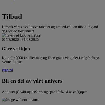
Tilbud
Utforsk våres eksklusive rabatter og limited-edition tilbud. Skynd
deg før de forsvinner!
01/08/2026 - 31/08/2026
Gave ved kjøp
Kjøp for 2000 kr. eller mer, og få en gratis vinkjøler i valgfri farge.
Verdi: 359 kr.
kjøp nå
Bli en del av vårt univers
Abonner på vårt nyhetsbrev og spar 10 % på neste kjøp.*