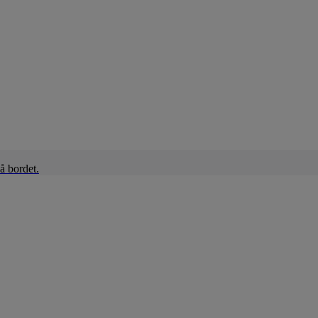
å bordet.