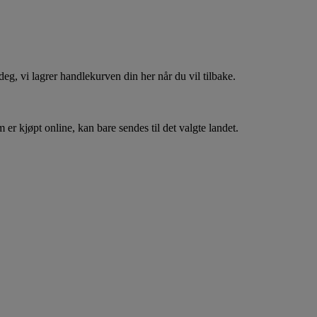
, vi lagrer handlekurven din her når du vil tilbake.
er kjøpt online, kan bare sendes til det valgte landet.