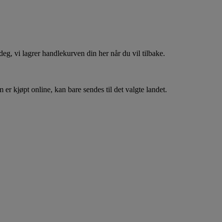
, vi lagrer handlekurven din her når du vil tilbake.
er kjøpt online, kan bare sendes til det valgte landet.