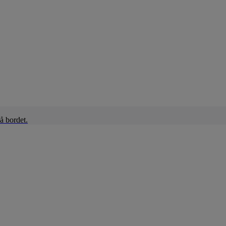
å bordet.