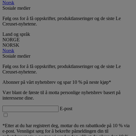
Norsk
Sosiale medier
Følg oss for å få oppskrifter, produktlanseringer og de siste Le
Creuset-nyhetene.
Land og språk
NORGE
NORSK
Norsk
Sosiale medier
Følg oss for å få oppskrifter, produktlanseringer og de siste Le
Creuset-nyhetene.
Abonner på vårt nyhetsbrev og spar 10 % på neste kjøp*
Vær blant de første til å motta personlige nyhetsbrev basert på
interessene dine.
E-post
*Etter at du har registrert deg, mottar du en rabattkode på 10 % via
e-post. Vennligst sørg for å bekrefte påmeldingen din til