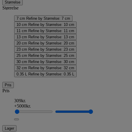
Størrelse
Størrelse
7 cm
Refine by Størrelse: 7 cm
10 cm
Refine by Størrelse: 10 cm
11 cm
Refine by Størrelse: 11 cm
13 cm
Refine by Størrelse: 13 cm
20 cm
Refine by Størrelse: 20 cm
23 cm
Refine by Størrelse: 23 cm
25 cm
Refine by Størrelse: 25 cm
30 cm
Refine by Størrelse: 30 cm
32 cm
Refine by Størrelse: 32 cm
0.35 L
Refine by Størrelse: 0.35 L
Pris
Pris
309kr.
+5000kr.
Lager