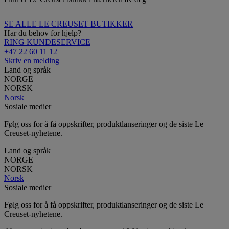
SE ALLE LE CREUSET BUTIKKER
Har du behov for hjelp?
RING KUNDESERVICE
+47 22 60 11 12
Skriv en melding
Land og språk
NORGE
NORSK
Norsk
Sosiale medier
Følg oss for å få oppskrifter, produktlanseringer og de siste Le
Creuset-nyhetene.
Land og språk
NORGE
NORSK
Norsk
Sosiale medier
Følg oss for å få oppskrifter, produktlanseringer og de siste Le
Creuset-nyhetene.