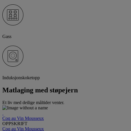
Gass
Induksjonskoketopp
Matlaging med støpejern
Et liv med deilige måltider venter.
Coq au Vin Mousseux
OPPSKRIFT
Coq au Vin Mousseux