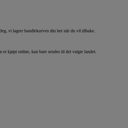
, vi lagrer handlekurven din her når du vil tilbake.
er kjøpt online, kan bare sendes til det valgte landet.