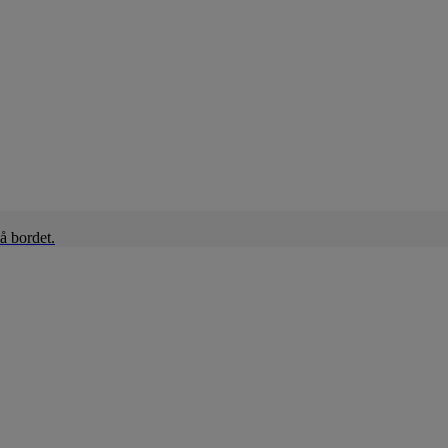
å bordet.