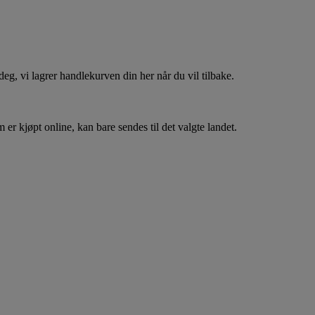
, vi lagrer handlekurven din her når du vil tilbake.
er kjøpt online, kan bare sendes til det valgte landet.