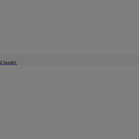
å bordet.