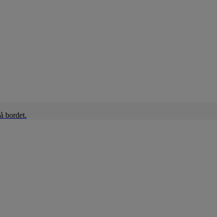
å bordet.