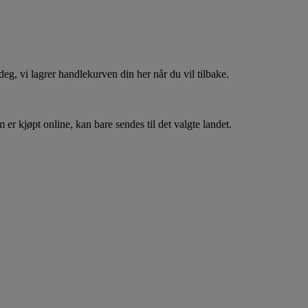
, vi lagrer handlekurven din her når du vil tilbake.
er kjøpt online, kan bare sendes til det valgte landet.