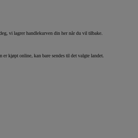
, vi lagrer handlekurven din her når du vil tilbake.
er kjøpt online, kan bare sendes til det valgte landet.