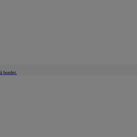
å bordet.