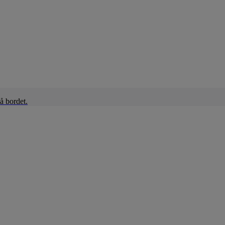
å bordet.