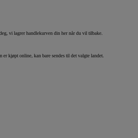
, vi lagrer handlekurven din her når du vil tilbake.
er kjøpt online, kan bare sendes til det valgte landet.