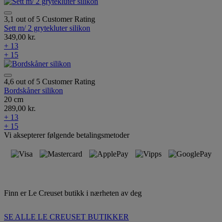
3,1 out of 5 Customer Rating
Sett m/ 2 grytekluter silikon
349,00 kr.
+ 13
+ 15
4,6 out of 5 Customer Rating
Bordskåner silikon
20 cm
289,00 kr.
+ 13
+ 15
Vi aksepterer følgende betalingsmetoder
Finn er Le Creuset butikk i nærheten av deg
SE ALLE LE CREUSET BUTIKKER