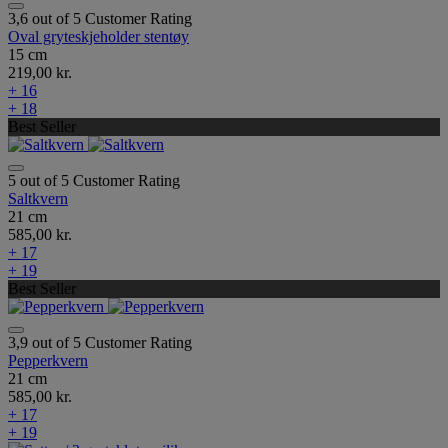
3,6 out of 5 Customer Rating
Oval gryteskjeholder stentøy
15 cm
219,00 kr.
+ 16
+ 18
Best Seller
5 out of 5 Customer Rating
Saltkvern
21 cm
585,00 kr.
+ 17
+ 19
Best Seller
3,9 out of 5 Customer Rating
Pepperkvern
21 cm
585,00 kr.
+ 17
+ 19