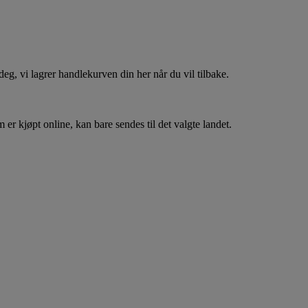
, vi lagrer handlekurven din her når du vil tilbake.
er kjøpt online, kan bare sendes til det valgte landet.