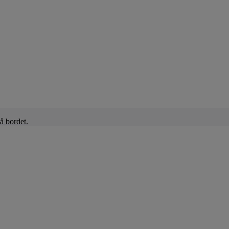
å bordet.