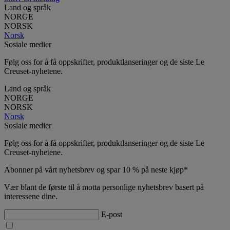
Land og språk
NORGE
NORSK
Norsk
Sosiale medier
Følg oss for å få oppskrifter, produktlanseringer og de siste Le
Creuset-nyhetene.
Land og språk
NORGE
NORSK
Norsk
Sosiale medier
Følg oss for å få oppskrifter, produktlanseringer og de siste Le
Creuset-nyhetene.
Abonner på vårt nyhetsbrev og spar 10 % på neste kjøp*
Vær blant de første til å motta personlige nyhetsbrev basert på
interessene dine.
E-post