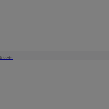
å bordet.