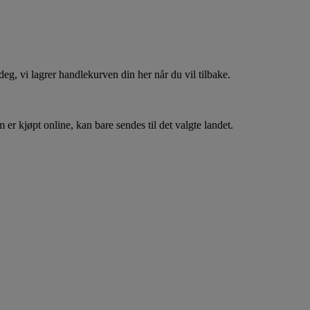
, vi lagrer handlekurven din her når du vil tilbake.
er kjøpt online, kan bare sendes til det valgte landet.