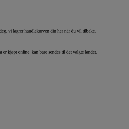
, vi lagrer handlekurven din her når du vil tilbake.
er kjøpt online, kan bare sendes til det valgte landet.