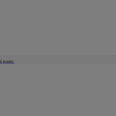
å bordet.