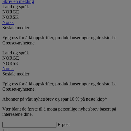
Skriv en melding
Land og språk
NORGE
NORSK
Norsk
Sosiale medier
Følg oss for å få oppskrifter, produktlanseringer og de siste Le
Creuset-nyhetene.
Land og språk
NORGE
NORSK
Norsk
Sosiale medier
Følg oss for å få oppskrifter, produktlanseringer og de siste Le
Creuset-nyhetene.
Abonner på vårt nyhetsbrev og spar 10 % på neste kjøp*
Vær blant de første til å motta personlige nyhetsbrev basert på
interessene dine.
E-post