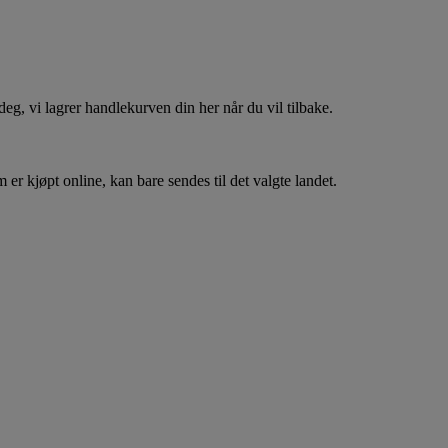
, vi lagrer handlekurven din her når du vil tilbake.
er kjøpt online, kan bare sendes til det valgte landet.