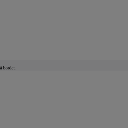
å bordet.