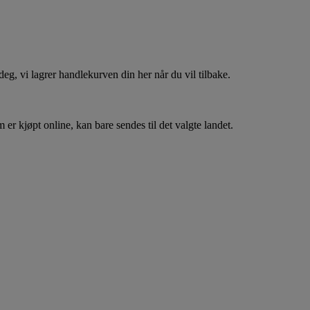
, vi lagrer handlekurven din her når du vil tilbake.
er kjøpt online, kan bare sendes til det valgte landet.