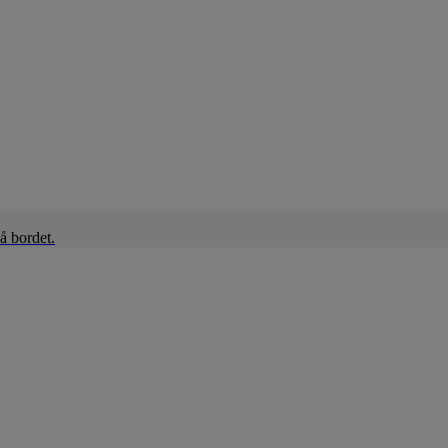
å bordet.