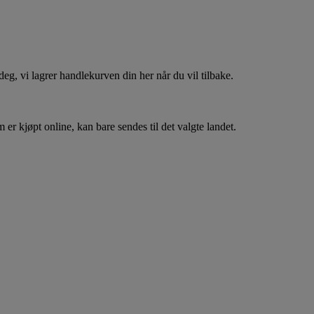
, vi lagrer handlekurven din her når du vil tilbake.
er kjøpt online, kan bare sendes til det valgte landet.