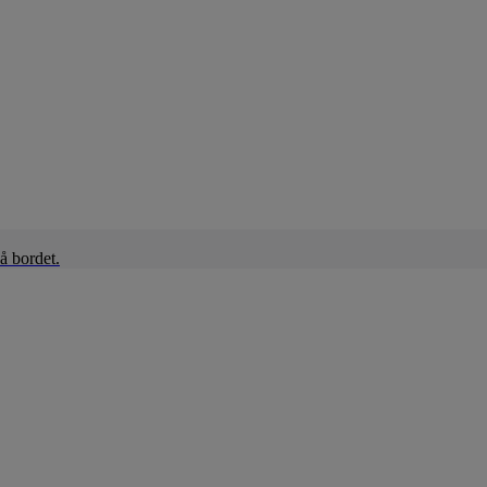
å bordet.