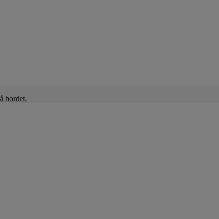
å bordet.