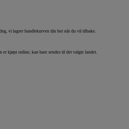
, vi lagrer handlekurven din her når du vil tilbake.
er kjøpt online, kan bare sendes til det valgte landet.