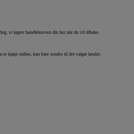
, vi lagrer handlekurven din her når du vil tilbake.
er kjøpt online, kan bare sendes til det valgte landet.