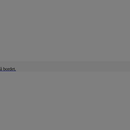
å bordet.