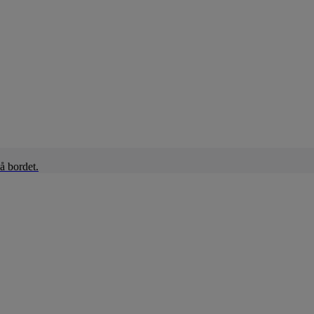
å bordet.