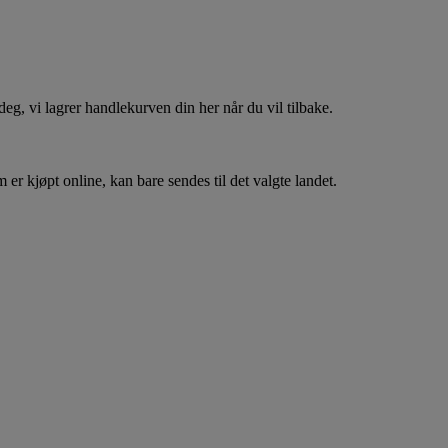
, vi lagrer handlekurven din her når du vil tilbake.
er kjøpt online, kan bare sendes til det valgte landet.