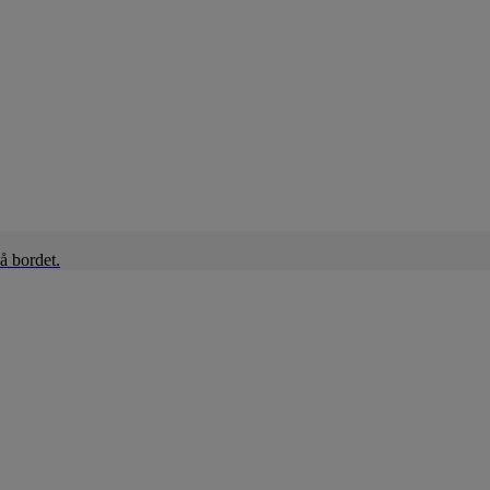
å bordet.