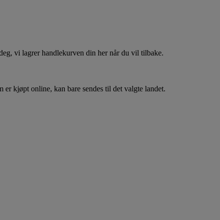
, vi lagrer handlekurven din her når du vil tilbake.
er kjøpt online, kan bare sendes til det valgte landet.