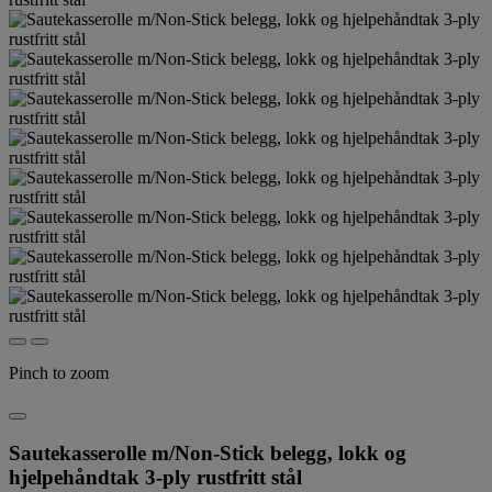
Pinch to zoom
Sautekasserolle m/Non-Stick belegg, lokk og
hjelpehåndtak 3-ply rustfritt stål