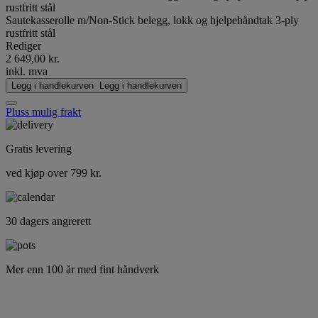
Sautekasserolle m/Non-Stick belegg, lokk og hjelpehåndtak 3-ply
rustfritt stål
Rediger
2 649,00 kr.
inkl. mva
Legg i handlekurven
Legg i handlekurven
Pluss mulig frakt
Gratis levering
ved kjøp over 799 kr.
30 dagers angrerett
Mer enn 100 år med fint håndverk