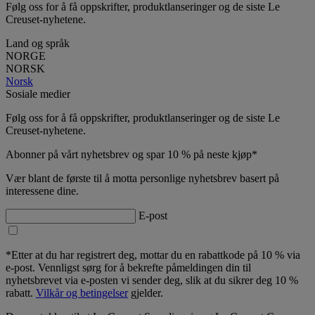
Følg oss for å få oppskrifter, produktlanseringer og de siste Le
Creuset-nyhetene.
Land og språk
NORGE
NORSK
Norsk
Sosiale medier
Følg oss for å få oppskrifter, produktlanseringer og de siste Le
Creuset-nyhetene.
Abonner på vårt nyhetsbrev og spar 10 % på neste kjøp*
Vær blant de første til å motta personlige nyhetsbrev basert på
interessene dine.
E-post
*Etter at du har registrert deg, mottar du en rabattkode på 10 % via
e-post. Vennligst sørg for å bekrefte påmeldingen din til
nyhetsbrevet via e-posten vi sender deg, slik at du sikrer deg 10 %
rabatt.
Vilkår og betingelser
gjelder.