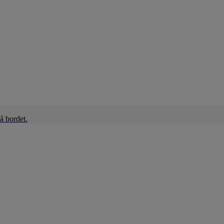
å bordet.