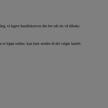
, vi lagrer handlekurven din her når du vil tilbake.
er kjøpt online, kan bare sendes til det valgte landet.