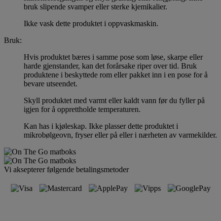
bruk slipende svamper eller sterke kjemikalier.
Ikke vask dette produktet i oppvaskmaskin.
Bruk:
Hvis produktet bæres i samme pose som løse, skarpe eller
harde gjenstander, kan det forårsake riper over tid. Bruk
produktene i beskyttede rom eller pakket inn i en pose for å
bevare utseendet.
Skyll produktet med varmt eller kaldt vann før du fyller på
igjen for å opprettholde temperaturen.
Kan has i kjøleskap. Ikke plasser dette produktet i
mikrobølgeovn, fryser eller på eller i nærheten av varmekilder.
Vi aksepterer følgende betalingsmetoder