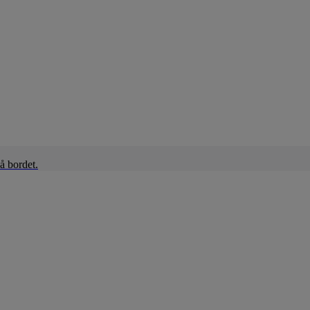
å bordet.