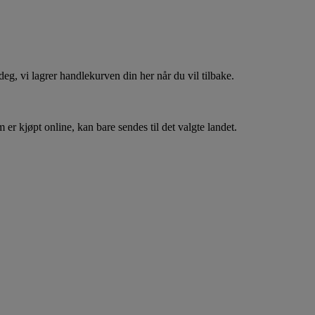
, vi lagrer handlekurven din her når du vil tilbake.
er kjøpt online, kan bare sendes til det valgte landet.