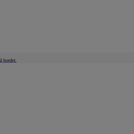
å bordet.