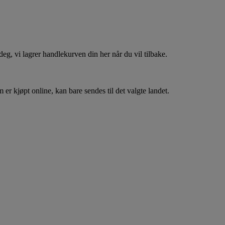
, vi lagrer handlekurven din her når du vil tilbake.
er kjøpt online, kan bare sendes til det valgte landet.