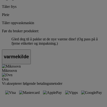
Tåler frys
Pleie
Tåler oppvaskmaskin
Før du bruker produktet:
Gled deg til å pakke ut de nye varene dine! (Og pass på å
fjerne etiketter og innpakning.)
varmekilde
Mikroovn
Ovn
Vi aksepterer følgende betalingsmetoder