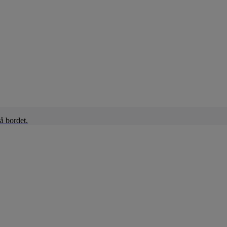
å bordet.