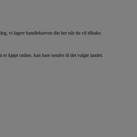
, vi lagrer handlekurven din her når du vil tilbake.
er kjøpt online, kan bare sendes til det valgte landet.