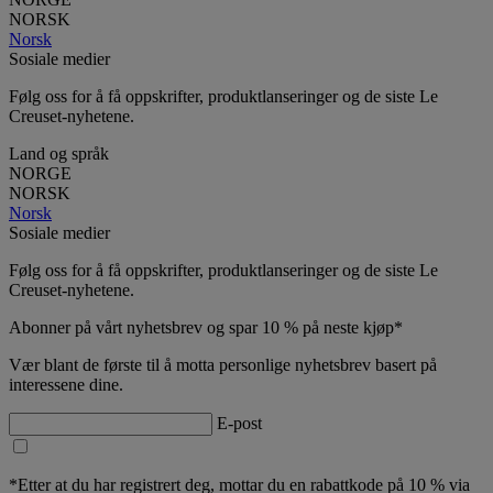
NORSK
Norsk
Sosiale medier
Følg oss for å få oppskrifter, produktlanseringer og de siste Le
Creuset-nyhetene.
Land og språk
NORGE
NORSK
Norsk
Sosiale medier
Følg oss for å få oppskrifter, produktlanseringer og de siste Le
Creuset-nyhetene.
Abonner på vårt nyhetsbrev og spar 10 % på neste kjøp*
Vær blant de første til å motta personlige nyhetsbrev basert på
interessene dine.
E-post
*Etter at du har registrert deg, mottar du en rabattkode på 10 % via