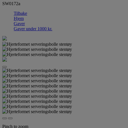
SW0172a
Tilbake
Hjem
Gaver
Gaver under 1000 kr.
Pinch to zoom