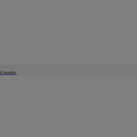
å bordet.