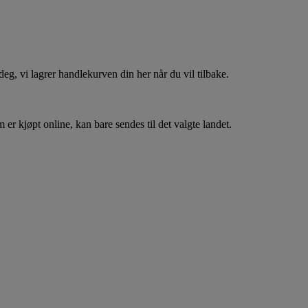
, vi lagrer handlekurven din her når du vil tilbake.
er kjøpt online, kan bare sendes til det valgte landet.