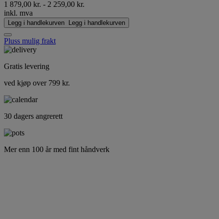
1 879,00 kr.
-
2 259,00 kr.
inkl. mva
Legg i handlekurven
Legg i handlekurven
Pluss mulig frakt
Gratis levering
ved kjøp over 799 kr.
30 dagers angrerett
Mer enn 100 år med fint håndverk