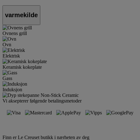
varmekilde
Ovnens grill
Ovn
Elektrisk
Keramisk kokeplate
Gass
Induksjon
Vi aksepterer følgende betalingsmetoder
Finn er Le Creuset butikk i nærheten av deg