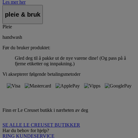
Les mer her
pleie & bruk
Pleie
handwash
Før du bruker produktet:
Gled deg til å pakke ut de nye varene dine! (Og pass på å
fjerne etiketter og innpakning.)
Vi aksepterer følgende betalingsmetoder
Finn er Le Creuset butikk i nærheten av deg
SE ALLE LE CREUSET BUTIKKER
Har du behov for hjelp?
RING KUNDESERVICE