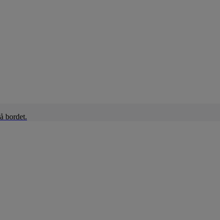
å bordet.