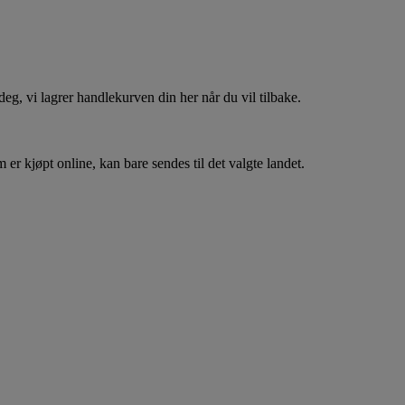
, vi lagrer handlekurven din her når du vil tilbake.
er kjøpt online, kan bare sendes til det valgte landet.