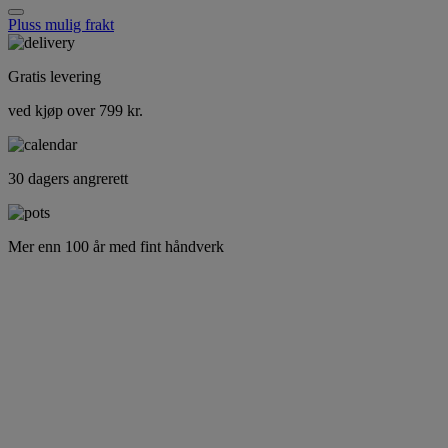
Pluss mulig frakt
Gratis levering
ved kjøp over 799 kr.
30 dagers angrerett
Mer enn 100 år med fint håndverk