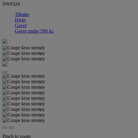
SW0324
Tilbake
Hjem
Gaver
Gaver under 500 kr.
Pinch to zoom