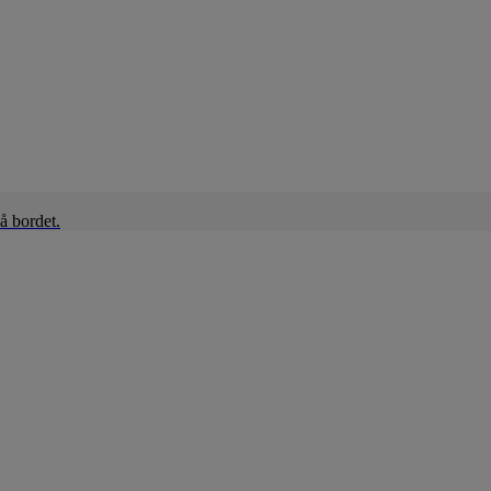
å bordet.