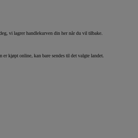
, vi lagrer handlekurven din her når du vil tilbake.
er kjøpt online, kan bare sendes til det valgte landet.