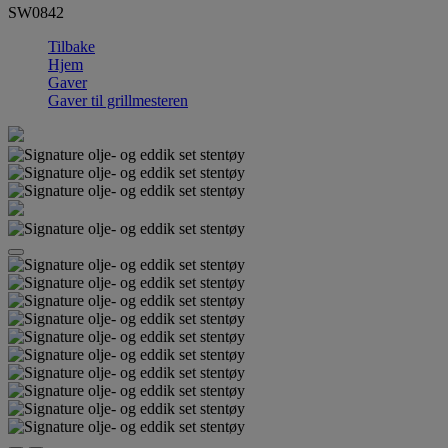
SW0842
Tilbake
Hjem
Gaver
Gaver til grillmesteren