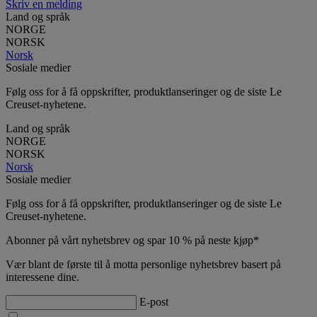
Skriv en melding
Land og språk
NORGE
NORSK
Norsk
Sosiale medier
Følg oss for å få oppskrifter, produktlanseringer og de siste Le
Creuset-nyhetene.
Land og språk
NORGE
NORSK
Norsk
Sosiale medier
Følg oss for å få oppskrifter, produktlanseringer og de siste Le
Creuset-nyhetene.
Abonner på vårt nyhetsbrev og spar 10 % på neste kjøp*
Vær blant de første til å motta personlige nyhetsbrev basert på
interessene dine.
E-post