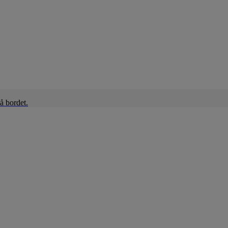
å bordet.