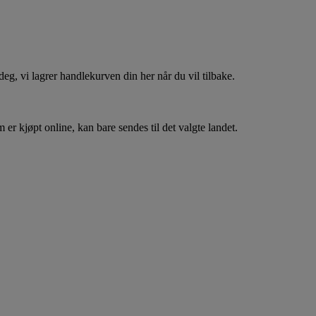
, vi lagrer handlekurven din her når du vil tilbake.
er kjøpt online, kan bare sendes til det valgte landet.